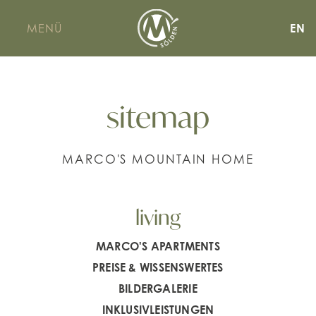
MENÜ
EN
sitemap
MARCO'S MOUNTAIN HOME
living
MARCO'S APARTMENTS
PREISE & WISSENSWERTES
BILDERGALERIE
INKLUSIVLEISTUNGEN