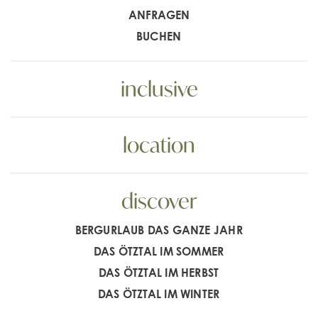
ANFRAGEN
BUCHEN
inclusive
location
discover
BERGURLAUB DAS GANZE JAHR
DAS ÖTZTAL IM SOMMER
DAS ÖTZTAL IM HERBST
DAS ÖTZTAL IM WINTER