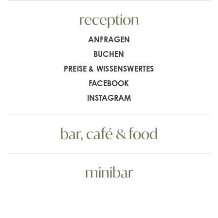
reception
ANFRAGEN
BUCHEN
PREISE & WISSENSWERTES
FACEBOOK
INSTAGRAM
bar, café & food
minibar